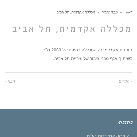
ראשי
»
מבני ציבור
»
מכללה אקדמית, תל אביב
מכללה אקדמית, תל אביב
תוספת אגף למבנה המכללה בהיקף של 2000 מ"ר.
בשיתוף אגף מבני ציבור של עיריית תל אביב.
« הקודם
הבא »
כתובת:
י. ציפרוט אדריכלות בע"מ